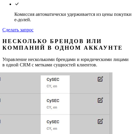
Комиссия автоматически удерживается из цены покупки
e-долей.
Сделать запрос
НЕСКОЛЬКО БРЕНДОВ ИЛИ
КОМПАНИЙ В ОДНОМ АККАУНТЕ
Управление несколькими брендами и юридическими лицами
в одной CRM с метками сущностей клиентов.