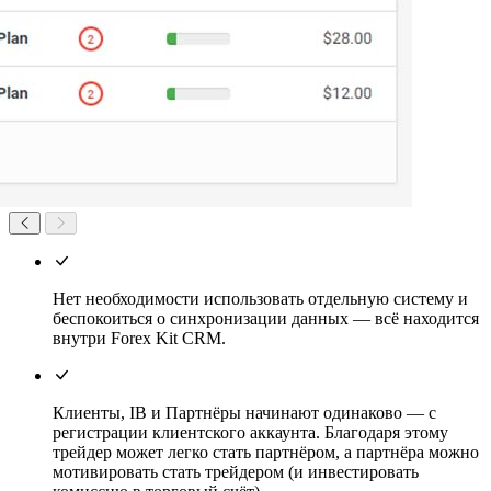
Нет необходимости использовать отдельную систему и
беспокоиться о синхронизации данных — всё находится
внутри Forex Kit CRM.
Клиенты, IB и Партнёры начинают одинаково — с
регистрации клиентского аккаунта. Благодаря этому
трейдер может легко стать партнёром, а партнёра можно
мотивировать стать трейдером (и инвестировать