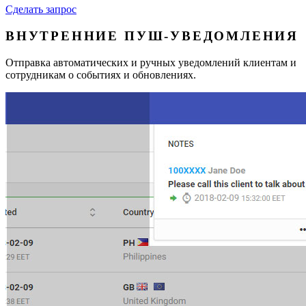
Сделать запрос
ВНУТРЕННИЕ ПУШ-УВЕДОМЛЕНИЯ
Отправка автоматических и ручных уведомлений клиентам и
сотрудникам о событиях и обновлениях.