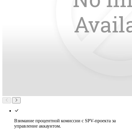
Взимание процентной комиссии с SPV-проекта за
управление аккаунтом.