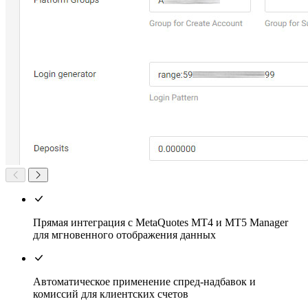
Прямая интеграция с MetaQuotes MT4 и MT5 Manager
для мгновенного отображения данных
Автоматическое применение спред-надбавок и
комиссий для клиентских счетов