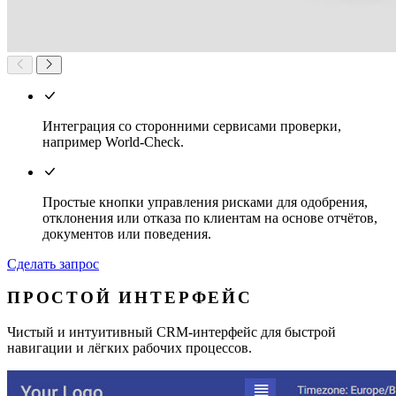
Интеграция со сторонними сервисами проверки,
например World-Check.
Простые кнопки управления рисками для одобрения,
отклонения или отказа по клиентам на основе отчётов,
документов или поведения.
Сделать запрос
ПРОСТОЙ ИНТЕРФЕЙС
Чистый и интуитивный CRM-интерфейс для быстрой
навигации и лёгких рабочих процессов.