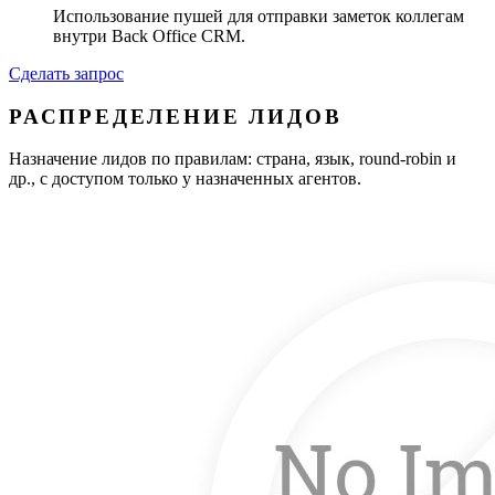
Использование пушей для отправки заметок коллегам
внутри Back Office CRM.
Сделать запрос
РАСПРЕДЕЛЕНИЕ ЛИДОВ
Назначение лидов по правилам: страна, язык, round-robin и
др., с доступом только у назначенных агентов.