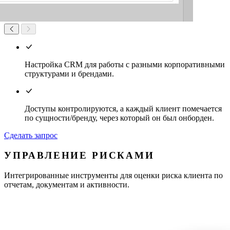
Настройка CRM для работы с разными корпоративными
структурами и брендами.
Доступы контролируются, а каждый клиент помечается
по сущности/бренду, через который он был онборден.
Сделать запрос
УПРАВЛЕНИЕ РИСКАМИ
Интегрированные инструменты для оценки риска клиента по
отчетам, документам и активности.