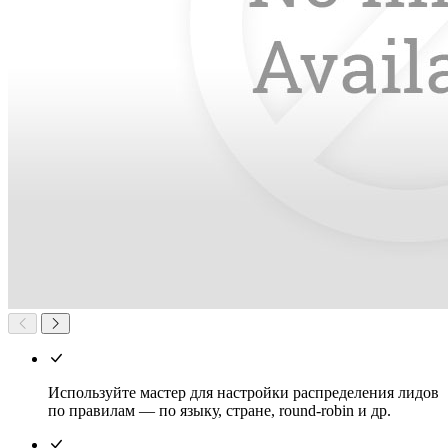
Используйте мастер для настройки распределения лидов
по правилам — по языку, стране, round-robin и др.