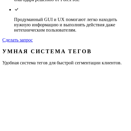
Продуманный GUI и UX помогают легко находить
нужную информацию и выполнять действия даже
нетехническим пользователям.
Сделать запрос
УМНАЯ СИСТЕМА ТЕГОВ
Удобная система тегов для быстрой сегментации клиентов.