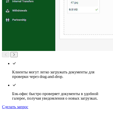
Клиенты могут легко загружать документы для
проверки через drag-and-drop.
Бэк-офис быстро проверяет документы в удобной
галерее, получая уведомления о новых загрузках.
Сделать запрос