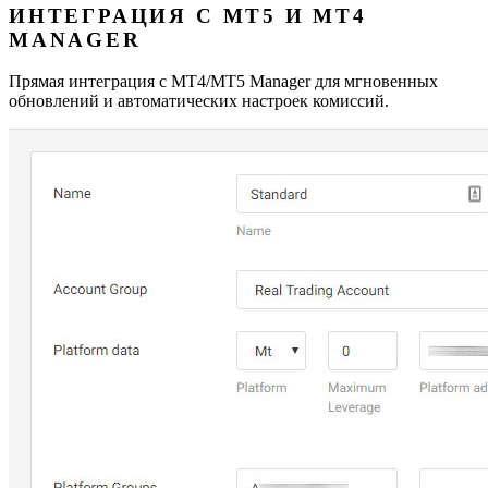
ИНТЕГРАЦИЯ С MT5 И MT4
MANAGER
Прямая интеграция с MT4/MT5 Manager для мгновенных
обновлений и автоматических настроек комиссий.