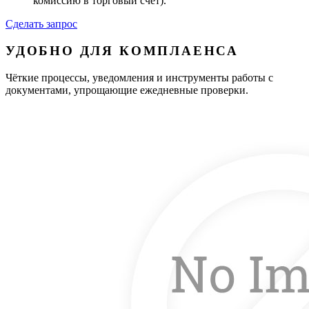
комиссию в торговый счёт).
Сделать запрос
УДОБНО ДЛЯ КОМПЛАЕНСА
Чёткие процессы, уведомления и инструменты работы с
документами, упрощающие ежедневные проверки.