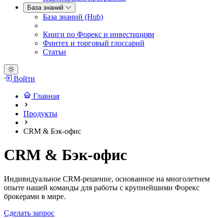
База знаний
База знаний (Hub)
Книги по Форекс и инвестициям
Финтех и торговый глоссарий
Статьи
Войти
Главная
Продукты
CRM & Бэк-офис
CRM & Бэк-офис
Индивидуальное CRM-решение, основанное на многолетнем
опыте нашей команды для работы с крупнейшими Форекс
брокерами в мире.
Сделать запрос