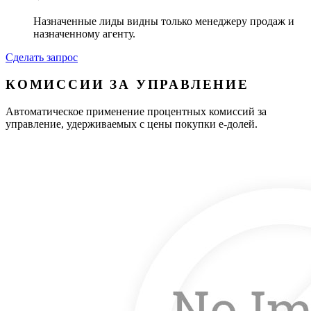
Назначенные лиды видны только менеджеру продаж и
назначенному агенту.
Сделать запрос
КОМИССИИ ЗА УПРАВЛЕНИЕ
Автоматическое применение процентных комиссий за
управление, удерживаемых с цены покупки e-долей.