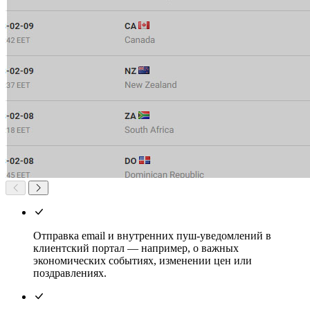
Отправка email и внутренних пуш-уведомлений в
клиентский портал — например, о важных
экономических событиях, изменении цен или
поздравлениях.