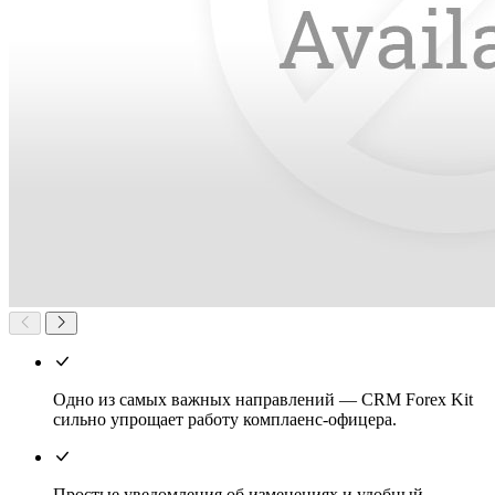
Одно из самых важных направлений — CRM Forex Kit
сильно упрощает работу комплаенс-офицера.
Простые уведомления об изменениях и удобный