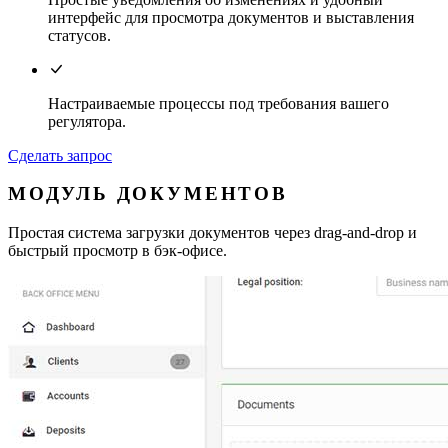
интерфейс для просмотра документов и выставления
статусов.
Настраиваемые процессы под требования вашего
регулятора.
Сделать запрос
МОДУЛЬ ДОКУМЕНТОВ
Простая система загрузки документов через drag-and-drop и
быстрый просмотр в бэк-офисе.